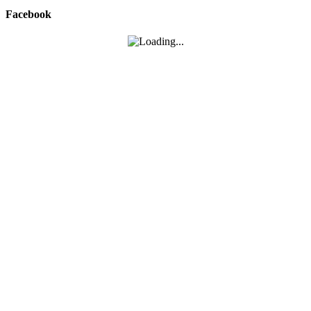
Facebook